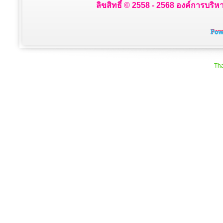
ลิขสิทธิ์ © 2558 - 2568 องค์การบริห
Tha