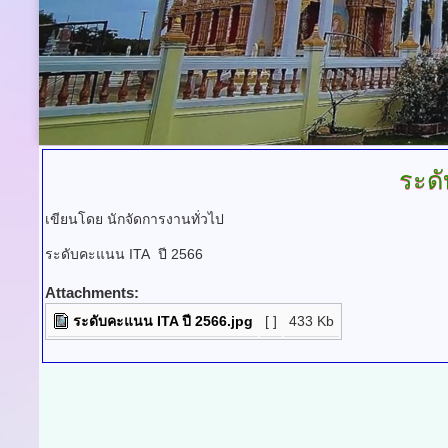
ระด
เขียนโดย นักจัดการงานทั่วไป
ระดับคะแนน ITA ปี 2566
Attachments:
ระดับคะแนน ITA ปี 2566.jpg
[ ]
433 Kb