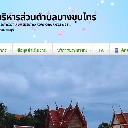
ลากร
ข้อมูลดำเนินงาน
บริการประชาชน
ITA
ติดต