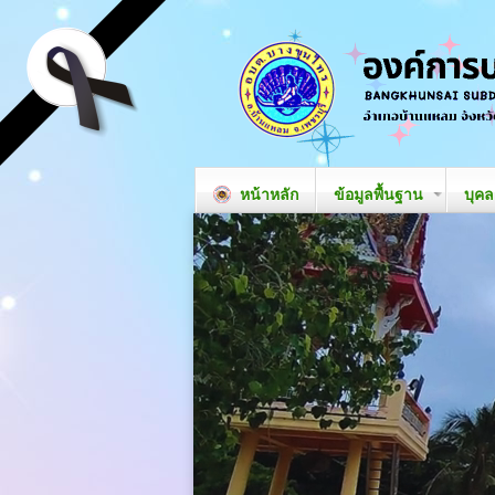
หน้าหลัก
ข้อมูลพื้นฐาน
บุค