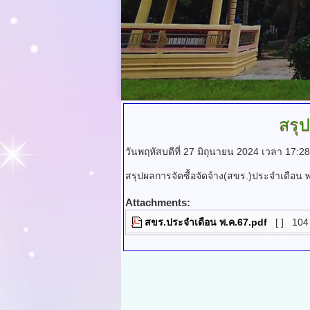
สรุ
วันพฤหัสบดีที่ 27 มิถุนายน 2024 เวลา 17:2
สรุปผลการจัดซื้อจัดจ้าง(สขร.)ประจำเดือน 
Attachments:
สขร.ประจำเดือน พ.ค.67.pdf
[ ]
104