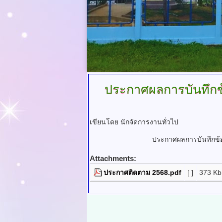
ประกาศผลการบันทึกข
เขียนโดย นักจัดการงานทั่วไป
ประกาศผลการบันทึกข้
Attachments:
ประกาศติดตาม 2568.pdf
[ ]
373 Kb