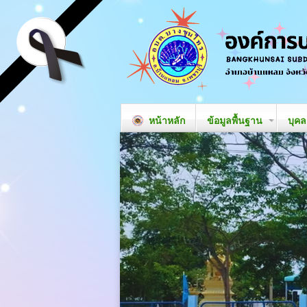
หน้าหลัก
ข้อมูลพื้นฐาน
บุค