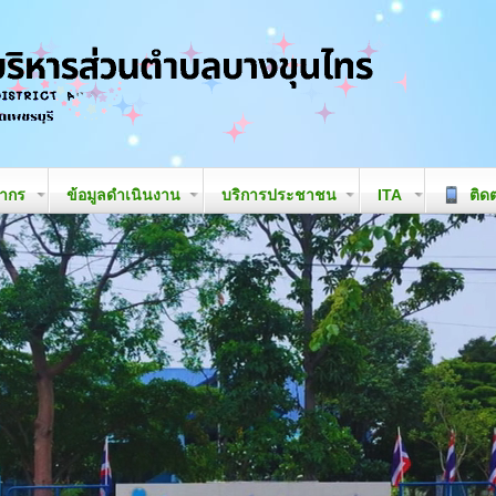
ลากร
ข้อมูลดำเนินงาน
บริการประชาชน
ITA
ติดต