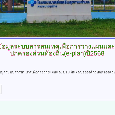
้อมูลระบบสารสนเทศเพื่อการวางแผนและ
ปกครองส่วนท้องถิ่น(e-plan)ปี2568
อมูลระบบสารสนเทศเพื่อการวางแผนและประเมินผลขององค์กรปกครองส่วนท้