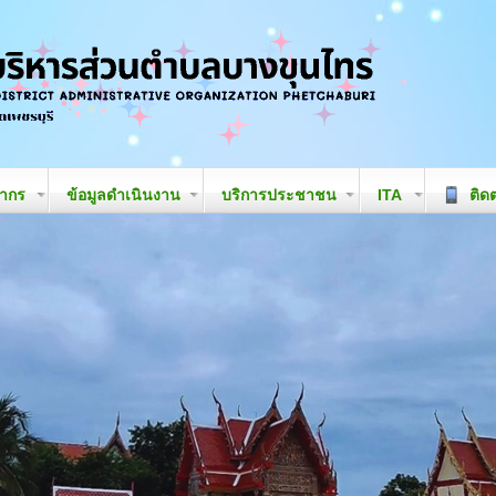
ลากร
ข้อมูลดำเนินงาน
บริการประชาชน
ITA
ติดต