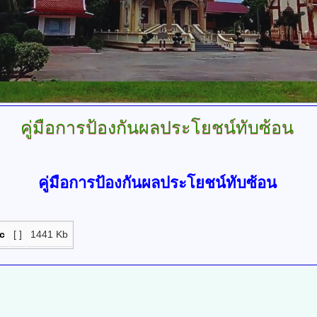
คู่มือการป้องกันผลประโยชน์ทับซ้อน
คู่มือการป้องกันผลประโยชน์ทับซ้อน
oc
[ ]
1441 Kb