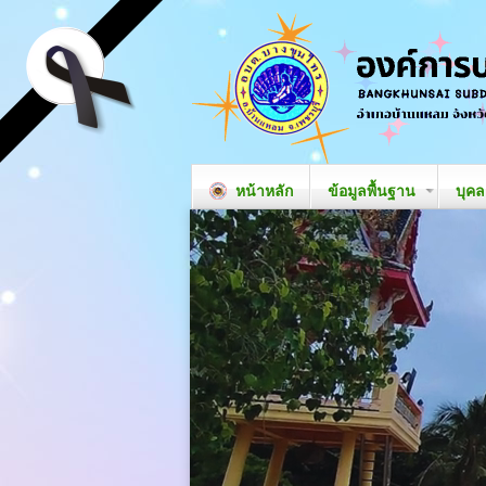
หน้าหลัก
ข้อมูลพื้นฐาน
บุค