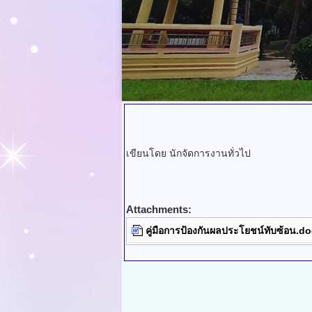
เขียนโดย นักจัดการงานทั่วไป
Attachments:
คู่มือการป้องกันผลประโยชน์ทับซ้อน.d