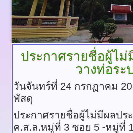
ประกาศรายชื่อผู้ไม
วางท่อระ
วันจันทร์ที่ 24 กรกฏาคม 2
พัสดุ
ประกาศรายชื่อผู้ไม่มีผลป
ค.ส.ล.หมู่ที่ 3 ซอย 5 -หมู่ที