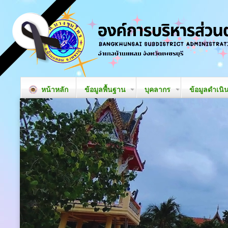
หน้าหลัก
ข้อมูลพื้นฐาน
บุคลากร
ข้อมูลดำเนิ