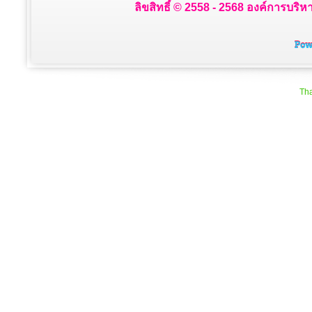
ลิขสิทธิ์ © 2558 - 2568 องค์การบริห
Tha