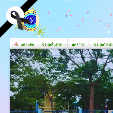
หน้าหลัก
ข้อมูลพื้นฐาน
บุคลากร
ข้อมูลดำเนิ