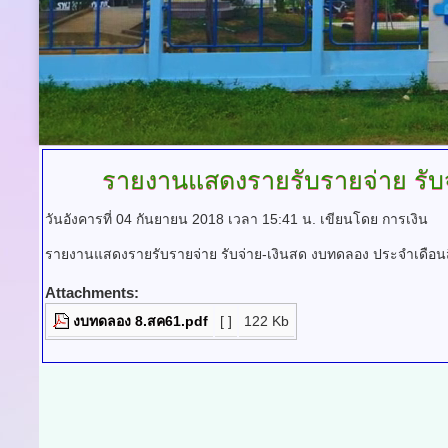
รายงานแสดงรายรับรายจ่าย
รับ
วันอังคารที่ 04 กันยายน 2018 เวลา 15:41 น.
เขียนโดย การเงิน
รายงานแสดงรายรับรายจ่าย รับจ่าย-เงินสด งบทดลอง ประจำเดือ
Attachments:
งบทดลอง 8.สค61.pdf
[ ]
122 Kb