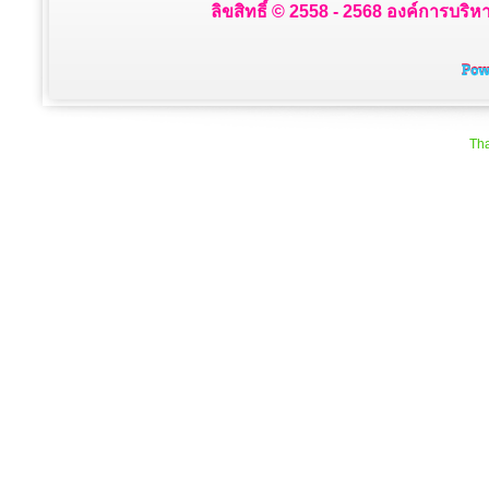
ลิขสิทธิ์ © 2558 - 2568 องค์การบริห
Tha