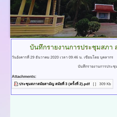
บันทึกรายงานการประชุมสภา
ส
วันอังคารที่ 29 ธันวาคม 2020 เวลา 09:46 น.
เขียนโดย บุคลากร
บันทึกรายงานการประชุมสภ
Attachments:
ประชุมสภาสมัยสามัญ สมัยที่ 3 (ครั้งที่ 2).pdf
[ ]
309 Kb