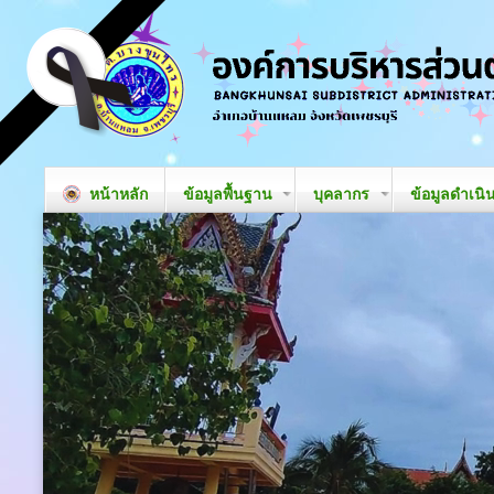
หน้าหลัก
ข้อมูลพื้นฐาน
บุคลากร
ข้อมูลดำเนิ