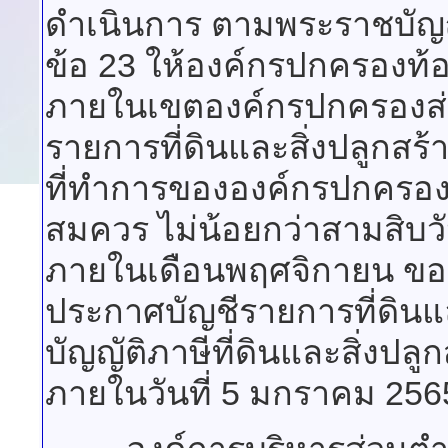
ดำเนินการ ตามพระราชบัญญัต
ข้อ 23 ให้องค์กรปกครองท้อง
ภายในเขตองค์กรปกครองส่วน
รายการที่ดินและสิ่งปลูกสร
ที่ทำการขององค์กรปกครองส่ว
สมควร ไม่น้อยกว่าสามสิบวั
ภายในเดือนพฤศจิกายน ของป
ประกาศบัญชีรายการที่ดินแ
บัญญัติภาษีที่ดินและสิ่งปล
ภายในวันที่ 5 มกราคม 256