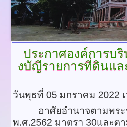
ประกาศองค์การบร
งบัญีรายการที่ดินและ
วันพุธที่ 05 มกราคม 2022 
อาศัยอำนาจตามพระราชบัญ
พ.ศ.2562 มาตรา 30และตา