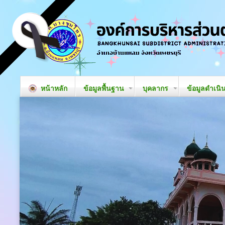
หน้าหลัก
ข้อมูลพื้นฐาน
บุคลากร
ข้อมูลดำเนิ