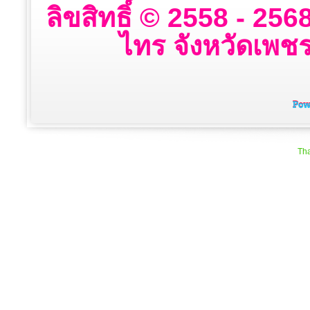
ลิขสิทธิ์ © 2558 - 2
ไทร จังหวัดเพชรบ
Tha