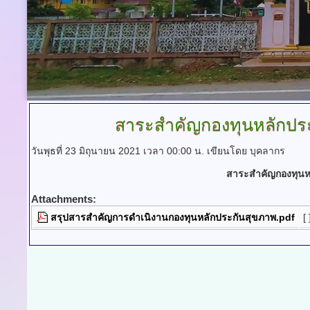
สาระสำคัญกองทุนหลักปร
วันพุธที่ 23 มิถุนายน 2021 เวลา 00:00 น.
เขียนโดย บุคลากร
สาระสำคัญ
กองทุน
Attachments:
สรุปสารสำคัญการดำเนิงานกองทุนหลักประกันสุขภาพ.pdf
[ 