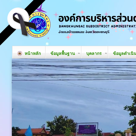
หน้าหลัก
ข้อมูลพื้นฐาน
บุคลากร
ข้อมูลดำเนิ