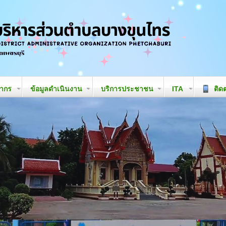
ลากร
ข้อมูลดำเนินงาน
บริการประชาชน
ITA
ติดต