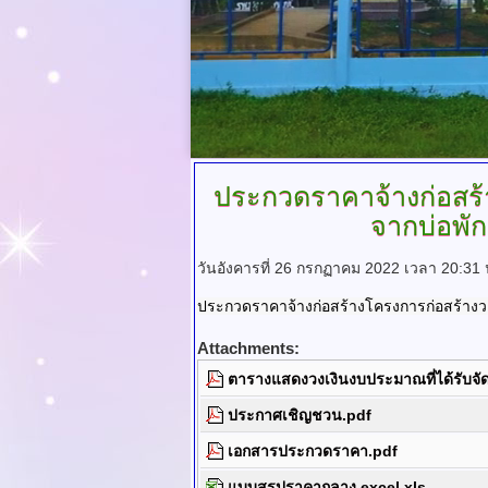
ประกวดราคาจ้างก่อสร้
จากบ่อพัก
วันอังคารที่ 26 กรกฏาคม 2022 เวลา 20:31
ประกวดราคาจ้างก่อสร้างโครงการก่อสร้างวางท
Attachments:
ตารางแสดงวงเงินงบประมาณที่ได้รับจ
ประกาศเชิญชวน.pdf
เอกสารประกวดราคา.pdf
แบบสรุปราคากลาง excel.xls