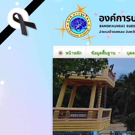
หน้าหลัก
ข้อมูลพื้นฐาน
บุค