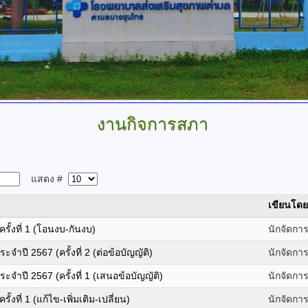
งานกิจการสภา
แสดง #
เขียนโดย
รั้งที่ 1 (โอนงบ-กันงบ)
นักจัดกา
จำปี 2567 (ครั้งที่ 2 (ต่อข้อบัญญัติ)
นักจัดกา
ะจำปี 2567 (ครั้งที่ 1 (เสนอข้อบัญญัติ)
นักจัดกา
้งที่ 1 (แก้ไข-เพิ่มเติม-เปลี่ยน)
นักจัดกา