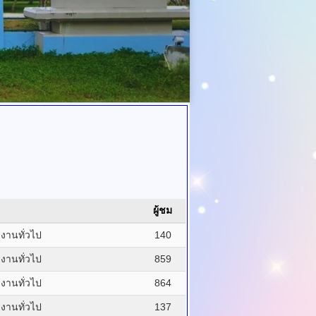
ผู้ชม
รงานทั่วไป
140
รงานทั่วไป
859
รงานทั่วไป
864
รงานทั่วไป
137