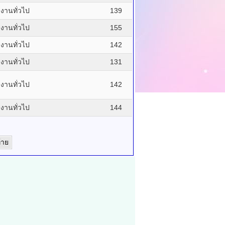
รงานทั่วไป
139
รงานทั่วไป
155
รงานทั่วไป
142
รงานทั่วไป
131
รงานทั่วไป
142
รงานทั่วไป
144
้าย