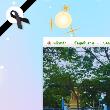
หน้าหลัก
ข้อมูลพื้นฐาน
บุค