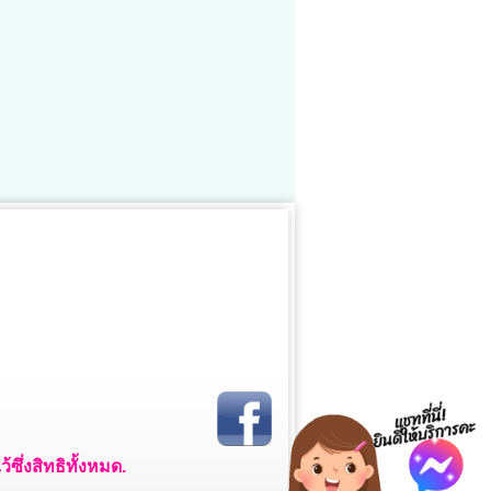
ซึ่งสิทธิทั้งหมด.