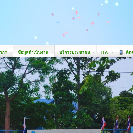
ลากร
ข้อมูลดำเนินงาน
บริการประชาชน
ITA
ติดต