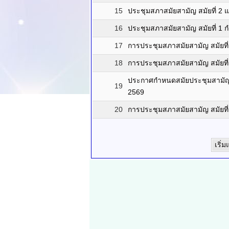
15
ประชุมสภาสมัยสามัญ สมัยที่ 2 
16
ประชุมสภาสมัยสามัญ สมัยที่ 1
17
การประชุมสภาสมัยสามัญ สมัยที่ 1
18
การประชุมสภาสมัยสามัญ สมัยที่ 1
ประกาศกำหนดสมัยประชุมสามัญ ป
19
2569
20
การประชุมสภาสมัยสามัญ สมัยที่ 
เริ่