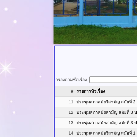
กรองตามชื่อเรื่อง
#
รายการหัวเรื่อง
11
ประชุมสภาสมัยวิสามัญ สมัยที่ 2 ค
12
ประชุมสภาสมัยสามัญ สมัยที่ 3 ประ
13
ประชุมสภาสมัยสามัญ สมัยที่ 3 ปร
14
ประชุมสภาสมัยวิสามัญ สมัยที่ 1 ครั