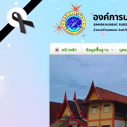
หน้าหลัก
ข้อมูลพื้นฐาน
บุค