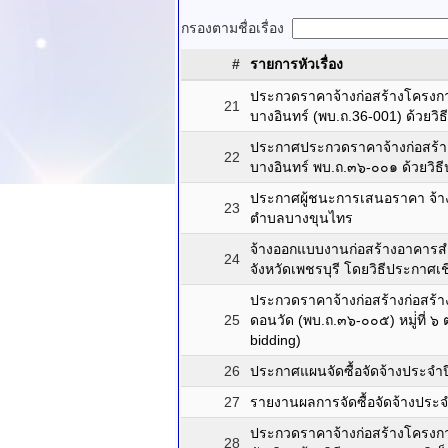
กรองตามชื่อเรื่อง
#
รายการหัวเรื่อง
ประกวดราคาจ้างก่อสร้างโครงการ
21
บางอินทร์ (พบ.ถ.36-001) ด้วยวิ
ประกาศประกวดราคาจ้างก่อสร้างโ
22
บางอินทร์ พบ.ถ.๓๖-๐๐๑ ด้วยวิธี
ประกาศผู้ชนะการเสนอราคา จ้า
23
ตำบลบางขุนไทร
จ้างออกแบบงานก่อสร้างอาคาร
24
จังหวัดเพชรบุรี โดยวิธีประกาศเ
ประกวดราคาจ้างก่อสร้างก่อสร
25
ดอนวัด (พบ.ถ.๓๖-๐๐๕) หมู่่ที่ 
bidding)
26
ประกาศแผนจัดซื้อจัดจ้างประจ
27
รายงานผลการจัดซื้อจัดจ้างปร
ประกวดราคาจ้างก่อสร้างโครงการ
28