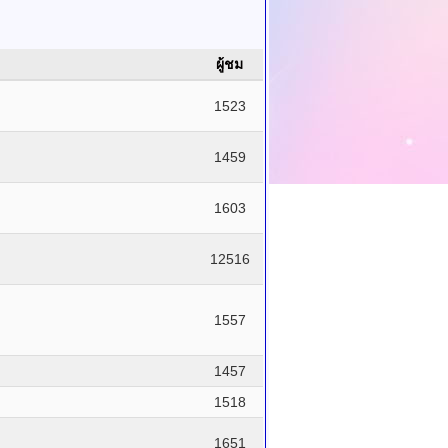
ผู้ชม
1523
1459
1603
12516
1557
1457
1518
1651