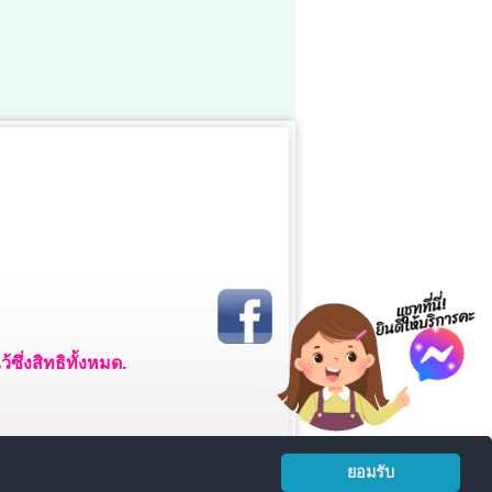
ซึ่งสิทธิทั้งหมด.
ยอมรับ