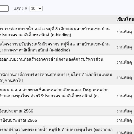
แสดง #
เขียนโดย
วางท่อระบายน้ำ ค.ส.ล.หมู่ที่ 8 เลียบถนนสายบ้านแขก-บ้าน
งานพัสดุ
ธีประกวดราคาอิเล็กทรอนิกส์ (e-bidding)
ครงการปรับปรุงเสริมผิวจราจร หมู่ที่ ๑๐ สายบ้านแขก-บ้าน
งานพัสดุ
ประกวดราคาอิเล็กทรอนิกส์ (e-bidding)
งออกแบบงานก่อสร้างอาคารสำนักงานองค์การบริหารส่วน
งานพัสดุ
สำนักงานองค์การบริหารส่วนตำบลบางขุนไทร อำเภอบ้านแหลม
งานพัสดุ
ชิญชวนทั่วไป
้างถนน ค.ส.ล.สายทางเชื่อมถนนสายเลียบคลอง D๒๖-ถนนสาย
๖ ตำบลบางขุนไทร ด้วยวิธีประกวดราคาอิเล็กทรอนิกส์ (e-
งานพัสดุ
ำปีงบประมาณ 2566
งานพัสดุ
ะจำปีงบประมาณ 2565
งานพัสดุ
ก่อสร้างวางท่อระบายน้ำ หมู่ที่ 5 ตำบลบางขุนไทร (ต่อจากบ่อ
งานพัสดุ