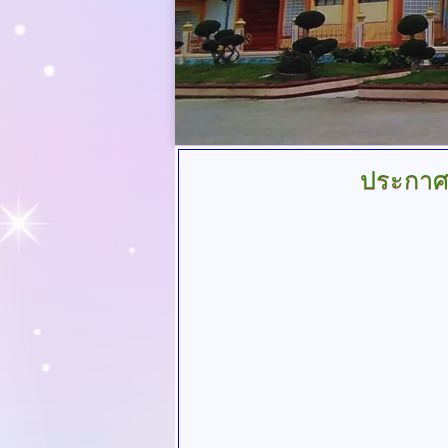
ประกาศจ