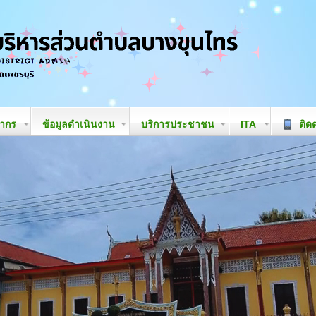
ลากร
ข้อมูลดำเนินงาน
บริการประชาชน
ITA
ติดต