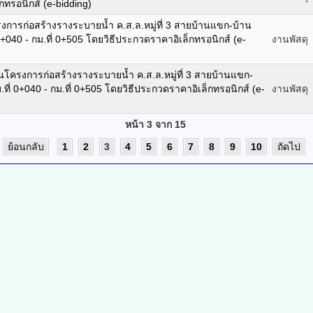
็กทรอนิกส์ (e-bidding)
ารก่อสร้างรางระบายน้ำ ค.ส.ล.หมู่ที่ 3 สายบ้านแขก-บ้าน
0+040 - กม.ที่ 0+505 โดยวิธีประกวดราคาอิเล็กทรอนิกส์ (e-
งานพัสดุ
นโครงการก่อสร้างรางระบายน้ำ ค.ส.ล.หมู่ที่ 3 สายบ้านแขก-
ที่ 0+040 - กม.ที่ 0+505 โดยวิธีประกวดราคาอิเล็กทรอนิกส์ (e-
งานพัสดุ
หน้า 3 จาก 15
ย้อนกลับ
1
2
3
4
5
6
7
8
9
10
ถัดไป