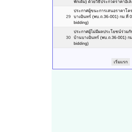
พักเดิม) ด้วยวิธีประกวดราคาอิเล
ประกาศผู้ขนะการเสนอราคาโครงก
29
บางอินทร์ (พบ.ถ.36-001) กม.ที่ 
bidding)
ประกาศผู้ไม่มีผลประโยชน์ร่วมกั
30
บ้านบางอินทร์ (พบ.ถ.36-001) กม.
bidding)
เริ่มแรก