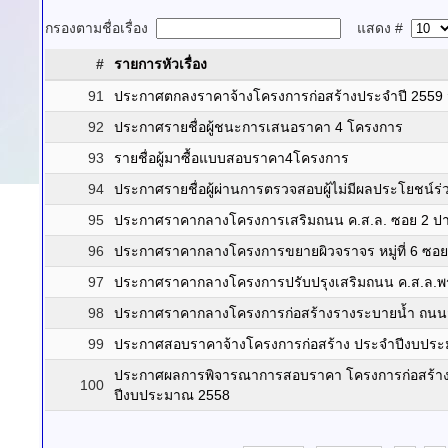
กรองตามชื่อเรื่อง
แสดง #
#
รายการหัวเรื่อง
91
ประกาศตกลงราคาจ้างโครงการก่อสร้างประจำปี 2559
92
ประกาศรายชื่อผู้ชนะการเสนอราคา 4 โครงการ
93
รายชื่อผู้มาซื้อแบบสอบราคา4โครงการ
94
ประกาศรายชื่อผู้ผ่านการตรวจสอบผู้ไม่มีผลประโยชน์ร
95
ประกาศราคากลางโครงการเสริมถนน ค.ส.ล. ซอย 2 ปากซอ
96
ประกาศราคากลางโครงการขยายผิวจราจร หมู่ที่ 6 ซอย
97
ประกาศราคากลางโครงการปรับปรุงเสริมถนน ค.ส.ล.พร้อ
98
ประกาศราคากลางโครงการก่อสร้างรางระบายน้ำ ถนนสายก
99
ประกาศสอบราคาจ้างโครงการก่อสร้าง ประจำปีงบปร
ประกาศผลการพิจารณาการสอบราคา โครงการก่อสร้างถน
100
ปีงบประมาณ 2558