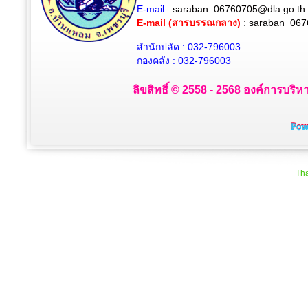
E-mail :
saraban_06760705@dla.go.th
E-mail (สารบรรณกลาง)
:
saraban_067
สำนักปลัด : 032-796003
กองคลัง : 032-796003
ลิขสิทธิ์ © 2558 - 2568 องค์การบริห
Tha