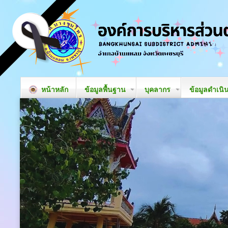
หน้าหลัก
ข้อมูลพื้นฐาน
บุคลากร
ข้อมูลดำเนิ