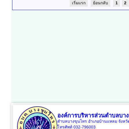
เริ่มแรก
ย้อนกลับ
1
2
องค์การบริหารส่วนตำบลบาง
ตำบลบางขุนไทร อำเภอบ้านแหลม จังหวัด
โทรศัพท์ 032-796003