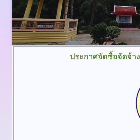
ประกาศจัดซื้อจัดจ้าง