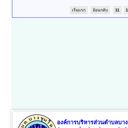
เริ่มแรก
ย้อนกลับ
11
1
องค์การบริหารส่วนตำบลบาง