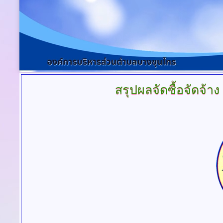
สรุปผลจัดซื้อจัดจ้