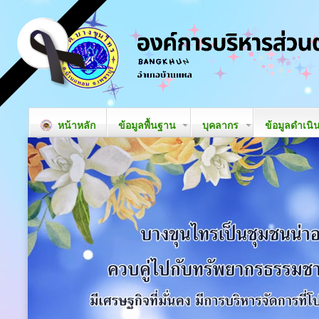
หน้าหลัก
ข้อมูลพื้นฐาน
บุคลากร
ข้อมูลดำเนิ