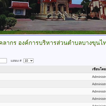
ุคลากร
องค์การบริหารส่วนตำบลบางขุนไ
แสดง #
เขียนโดย
Administr
Administr
Administr
Administr