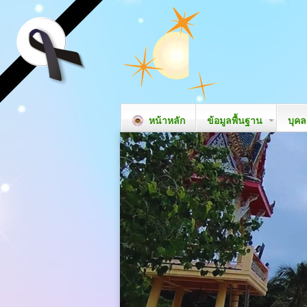
หน้าหลัก
ข้อมูลพื้นฐาน
บุค