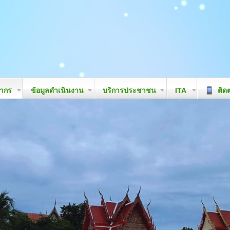
ลากร
ข้อมูลดำเนินงาน
บริการประชาชน
ITA
ติดต