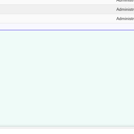
Administr
Administr
Administr