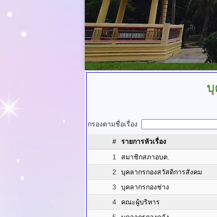
บ
กรองตามชื่อเรื่อง
#
รายการหัวเรื่อง
1
สมาชิกสภาอบต.
2
บุคลากรกองสวัสดิการสังคม
3
บุคลากรกองช่าง
4
คณะผู้บริหาร