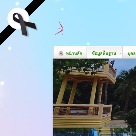
หน้าหลัก
ข้อมูลพื้นฐาน
บุค