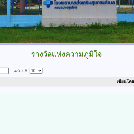
รางวัลแห่งความภูมิใจ
แสดง #
เขียนโดย