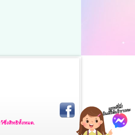
ซึ่งสิทธิทั้งหมด.