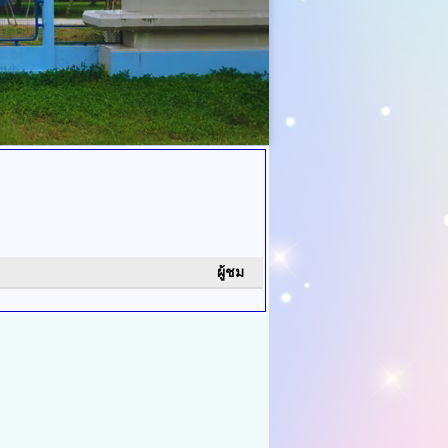
ผู้ชม