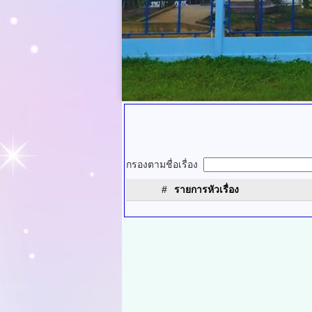
กรองตามชื่อเรื่อง
#
รายการหัวเรื่อง