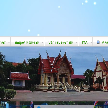
ลากร
ข้อมูลดำเนินงาน
บริการประชาชน
ITA
ติดต