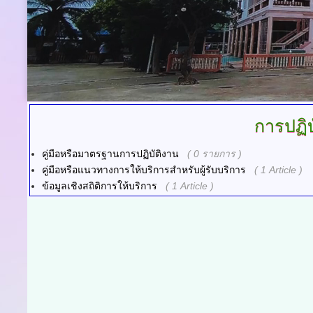
การปฏิ
คู่มือหรือมาตรฐานการปฏิบัติงาน
( 0 รายการ )
คู่มือหรือแนวทางการให้บริการสำหรับผู้รับบริการ
( 1 Article )
ข้อมูลเชิงสถิติการให้บริการ
( 1 Article )