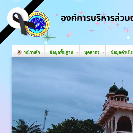
หน้าหลัก
ข้อมูลพื้นฐาน
บุคลากร
ข้อมูลดำเนิ