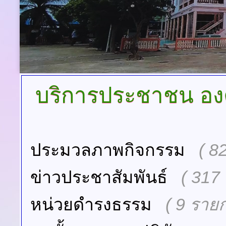
บริการประชาชน
อง
ประมวลภาพกิจกรรม
( 8
ข่าวประชาสัมพันธ์
( 317
หน่วยดำรงธรรม
( 9 ราย