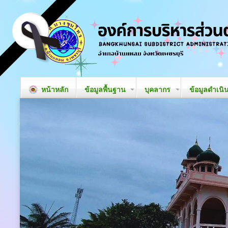
หน้าหลัก
ข้อมูลพื้นฐาน
บุคลากร
ข้อมูลดำเนิ