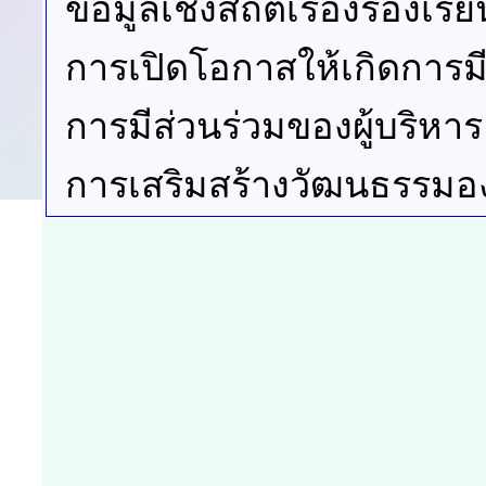
ข้อมูลเชิงสถิติเรื่องร้องเร
การเปิดโอกาสให้เกิดการมี
การมีส่วนร่วมของผู้บริหาร
การเสริมสร้างวัฒนธรรมอ