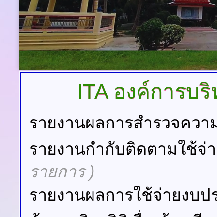
ITA
องค์การบร
รายงานผลการสำรวจความพ
รายงานกำกับติดตามใช้จ่
รายการ )
รายงานผลการใช้จ่ายงบป