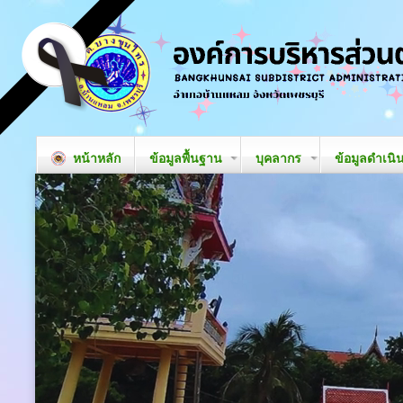
หน้าหลัก
ข้อมูลพื้นฐาน
บุคลากร
ข้อมูลดำเนิ