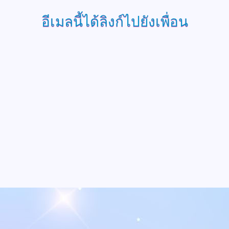
อีเมลนี้ได้ลิงก์ไปยังเพื่อน