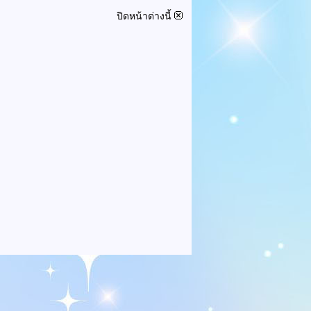
ปิดหน้าต่างนี้