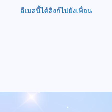
อีเมลนี้ได้ลิงก์ไปยังเพื่อน