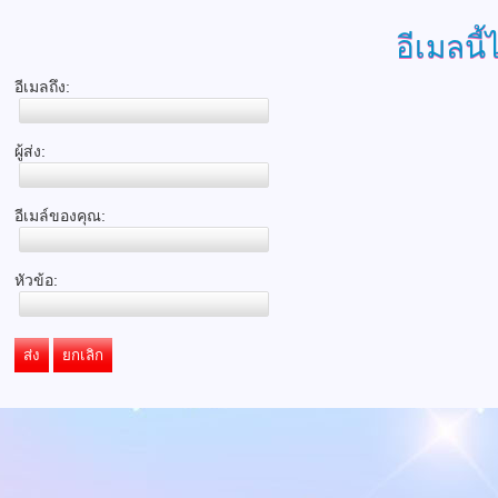
อีเมลนี้
อีเมลถึง:
ผู้ส่ง:
อีเมล์ของคุณ:
หัวข้อ:
ส่ง
ยกเลิก